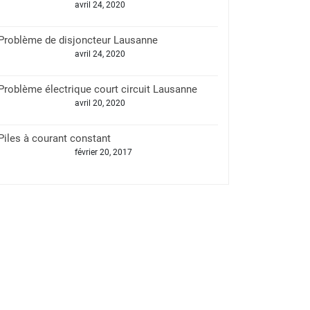
avril 24, 2020
Problème de disjoncteur Lausanne
avril 24, 2020
Problème électrique court circuit Lausanne
avril 20, 2020
Piles à courant constant
février 20, 2017