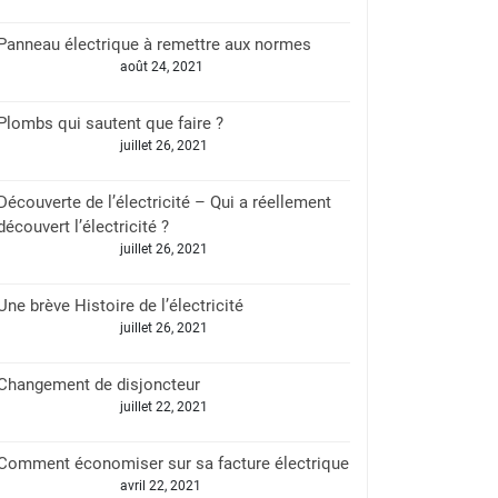
Panneau électrique à remettre aux normes
août 24, 2021
Plombs qui sautent que faire ?
juillet 26, 2021
Découverte de l’électricité – Qui a réellement
découvert l’électricité ?
juillet 26, 2021
Une brève Histoire de l’électricité
juillet 26, 2021
Changement de disjoncteur
juillet 22, 2021
Comment économiser sur sa facture électrique
avril 22, 2021